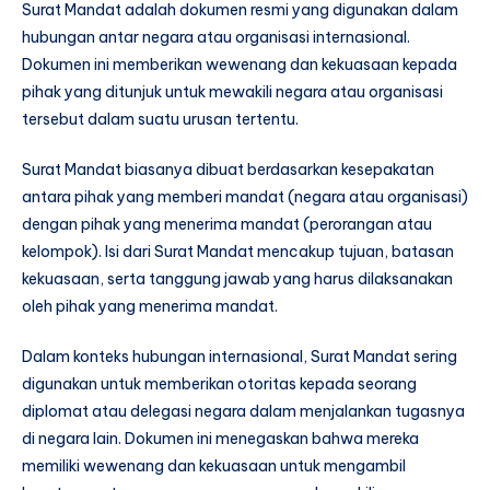
Surat Mandat adalah dokumen resmi yang digunakan dalam
hubungan antar negara atau organisasi internasional.
Dokumen ini memberikan wewenang dan kekuasaan kepada
pihak yang ditunjuk untuk mewakili negara atau organisasi
tersebut dalam suatu urusan tertentu.
Surat Mandat biasanya dibuat berdasarkan kesepakatan
antara pihak yang memberi mandat (negara atau organisasi)
dengan pihak yang menerima mandat (perorangan atau
kelompok). Isi dari Surat Mandat mencakup tujuan, batasan
kekuasaan, serta tanggung jawab yang harus dilaksanakan
oleh pihak yang menerima mandat.
Dalam konteks hubungan internasional, Surat Mandat sering
digunakan untuk memberikan otoritas kepada seorang
diplomat atau delegasi negara dalam menjalankan tugasnya
di negara lain. Dokumen ini menegaskan bahwa mereka
memiliki wewenang dan kekuasaan untuk mengambil