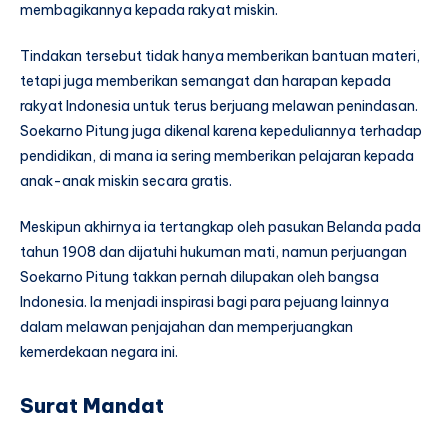
membagikannya kepada rakyat miskin.
Tindakan tersebut tidak hanya memberikan bantuan materi,
tetapi juga memberikan semangat dan harapan kepada
rakyat Indonesia untuk terus berjuang melawan penindasan.
Soekarno Pitung juga dikenal karena kepeduliannya terhadap
pendidikan, di mana ia sering memberikan pelajaran kepada
anak-anak miskin secara gratis.
Meskipun akhirnya ia tertangkap oleh pasukan Belanda pada
tahun 1908 dan dijatuhi hukuman mati, namun perjuangan
Soekarno Pitung takkan pernah dilupakan oleh bangsa
Indonesia. Ia menjadi inspirasi bagi para pejuang lainnya
dalam melawan penjajahan dan memperjuangkan
kemerdekaan negara ini.
Surat Mandat