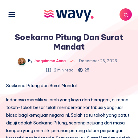
Soekarno Pitung Dan Surat
Mandat
By
Joaquimma Anna
December 26, 2023
2 min read
25
Soekarno Pitung dan Surat Mandat
Indonesia memiliki sejarah yang kaya dan beragam, di mana
tokoh-tokoh besar telah memberikan kontribusi yang luar
biasa bagi kemajuan negara ini. Salah satu tokoh yang patut
dipuji adalah Soekarno Pitung, seorang pejuang dari masa
lampau yang memiliki peranan penting dalam perjuangan