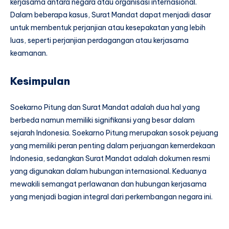
kerjasama antara negara atau organisasi internasional.
Dalam beberapa kasus, Surat Mandat dapat menjadi dasar
untuk membentuk perjanjian atau kesepakatan yang lebih
luas, seperti perjanjian perdagangan atau kerjasama
keamanan.
Kesimpulan
Soekarno Pitung dan Surat Mandat adalah dua hal yang
berbeda namun memiliki signifikansi yang besar dalam
sejarah Indonesia. Soekarno Pitung merupakan sosok pejuang
yang memiliki peran penting dalam perjuangan kemerdekaan
Indonesia, sedangkan Surat Mandat adalah dokumen resmi
yang digunakan dalam hubungan internasional. Keduanya
mewakili semangat perlawanan dan hubungan kerjasama
yang menjadi bagian integral dari perkembangan negara ini.