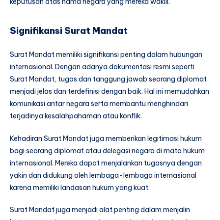
keputusan atas nama negara yang mereka wakili.
Signifikansi Surat Mandat
Surat Mandat memiliki signifikansi penting dalam hubungan
internasional. Dengan adanya dokumentasi resmi seperti
Surat Mandat, tugas dan tanggung jawab seorang diplomat
menjadi jelas dan terdefinisi dengan baik. Hal ini memudahkan
komunikasi antar negara serta membantu menghindari
terjadinya kesalahpahaman atau konflik.
Kehadiran Surat Mandat juga memberikan legitimasi hukum
bagi seorang diplomat atau delegasi negara di mata hukum
internasional. Mereka dapat menjalankan tugasnya dengan
yakin dan didukung oleh lembaga-lembaga internasional
karena memiliki landasan hukum yang kuat.
Surat Mandat juga menjadi alat penting dalam menjalin