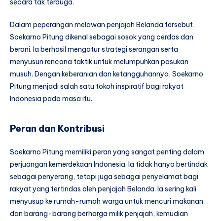
secara tak terduga.
Dalam peperangan melawan penjajah Belanda tersebut,
Soekarno Pitung dikenal sebagai sosok yang cerdas dan
berani. Ia berhasil mengatur strategi serangan serta
menyusun rencana taktik untuk melumpuhkan pasukan
musuh. Dengan keberanian dan ketangguhannya, Soekarno
Pitung menjadi salah satu tokoh inspiratif bagi rakyat
Indonesia pada masa itu.
Peran dan Kontribusi
Soekarno Pitung memiliki peran yang sangat penting dalam
perjuangan kemerdekaan Indonesia. Ia tidak hanya bertindak
sebagai penyerang, tetapi juga sebagai penyelamat bagi
rakyat yang tertindas oleh penjajah Belanda. Ia sering kali
menyusup ke rumah-rumah warga untuk mencuri makanan
dan barang-barang berharga milik penjajah, kemudian