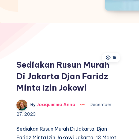
18
Sediakan Rusun Murah
Di Jakarta Djan Faridz
Minta Izin Jokowi
By
Joaquimma Anna
December
27, 2023
Sediakan Rusun Murah Di Jakarta, Djan
Faridz Minta Izin Jokowi Jakarta, 13 Maret