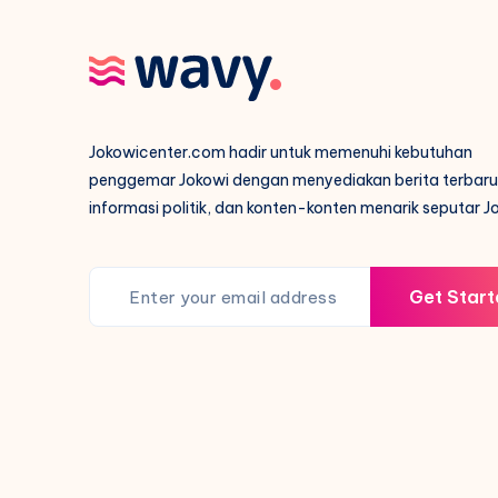
Jokowicenter.com hadir untuk memenuhi kebutuhan
penggemar Jokowi dengan menyediakan berita terbaru
informasi politik, dan konten-konten menarik seputar J
Get Start