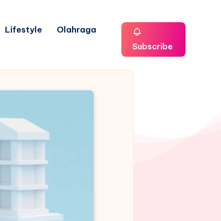
Lifestyle
Olahraga
Subscribe