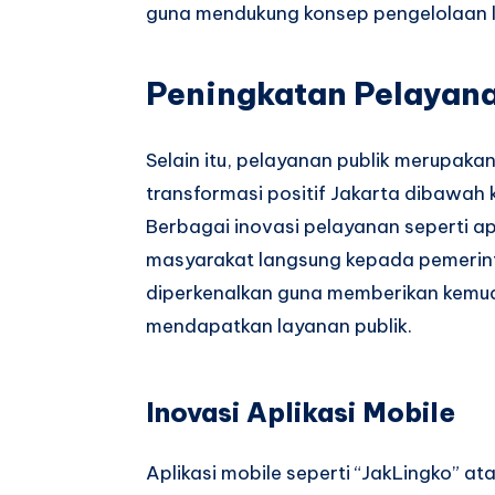
guna mendukung konsep pengelolaan l
Peningkatan Pelayana
Selain itu, pelayanan publik merupaka
transformasi positif Jakarta dibawah
Berbagai inovasi pelayanan seperti ap
masyarakat langsung kepada pemerinta
diperkenalkan guna memberikan kemu
mendapatkan layanan publik.
Inovasi Aplikasi Mobile
Aplikasi mobile seperti “JakLingko” 