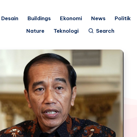
Desain
Buildings
Ekonomi
News
Politik
Nature
Teknologi
Search