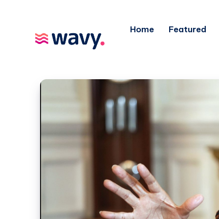
Home
Featured