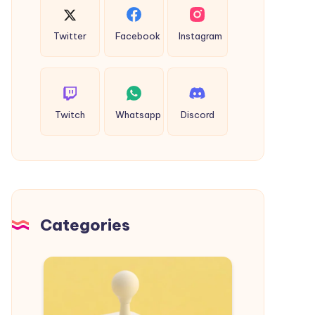
Twitter
Facebook
Instagram
Twitch
Whatsapp
Discord
Categories